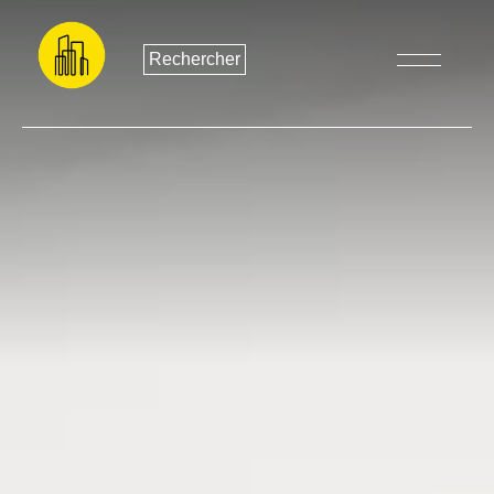
Rechercher