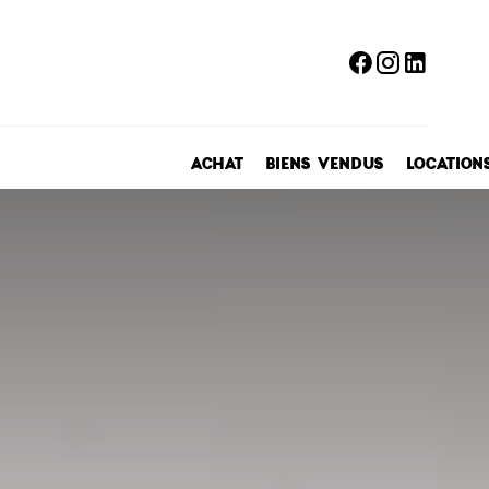
ACHAT
BIENS VENDUS
LOCATION