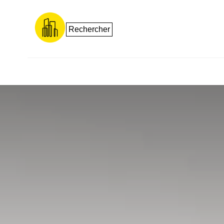
Rechercher