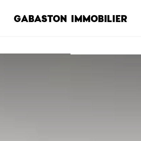
GABASTON IMMOBILIER