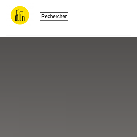
Rechercher