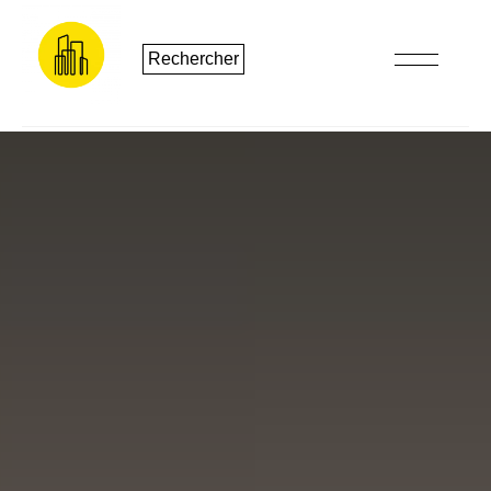
Rechercher