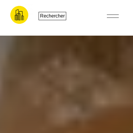
Rechercher