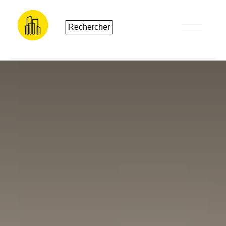
Rechercher