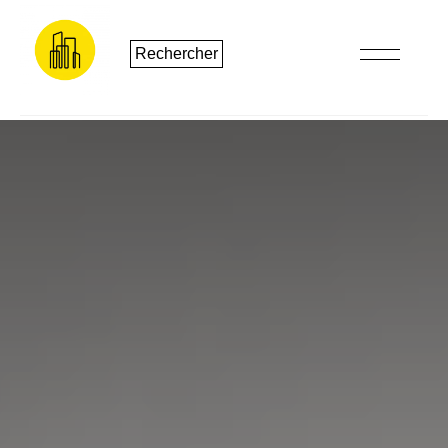
Rechercher