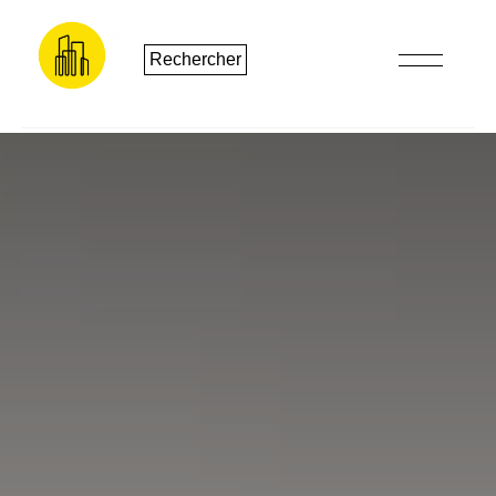
Rechercher