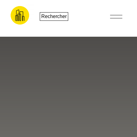
Rechercher