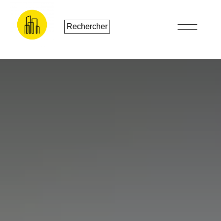
Rechercher