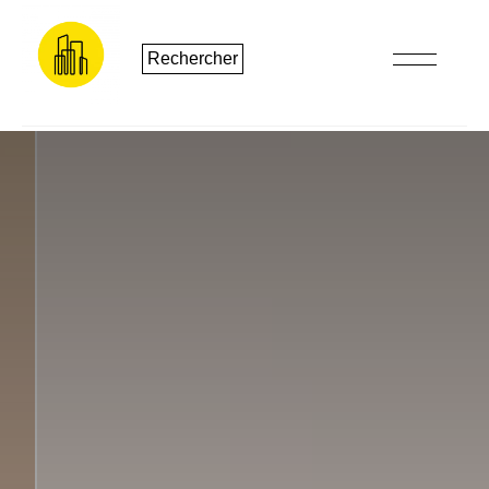
Rechercher