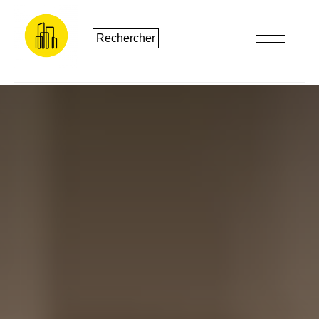
Rechercher