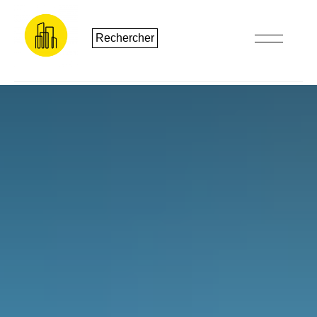
Rechercher