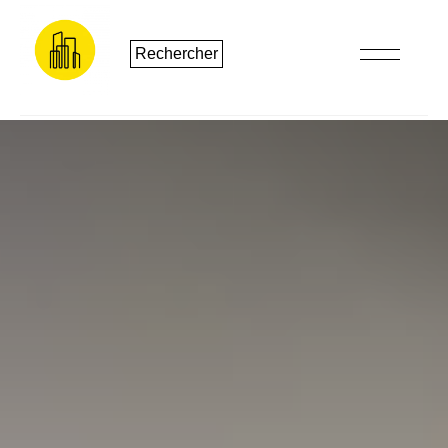
Rechercher