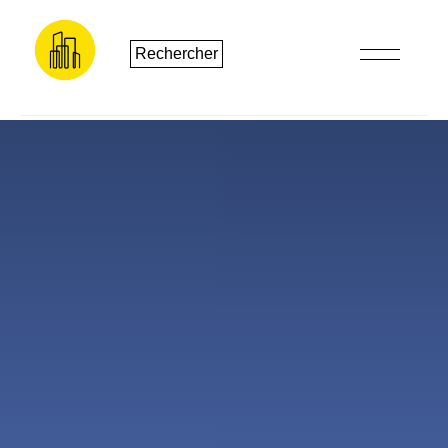
Rechercher