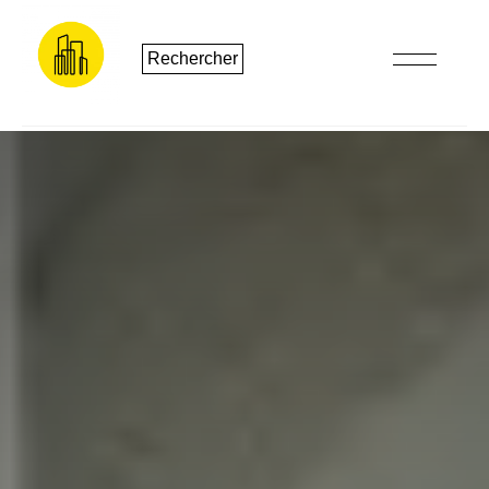
Rechercher