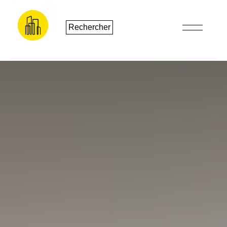
Rechercher