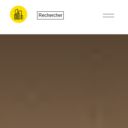
Rechercher