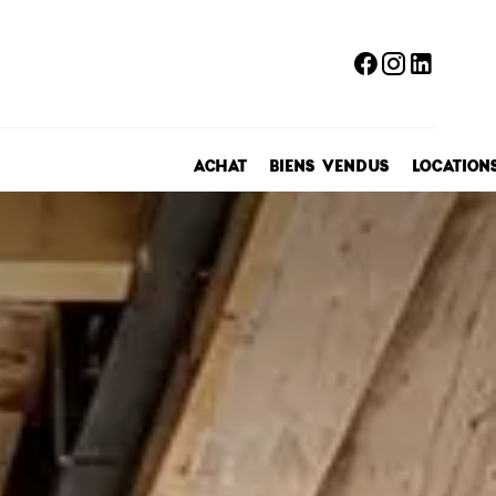
ACHAT
BIENS VENDUS
LOCATION