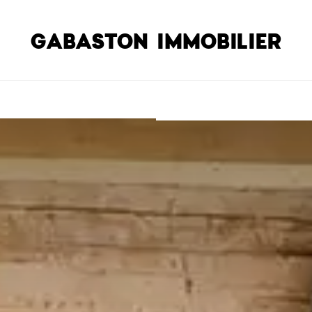
GABASTON IMMOBILIER