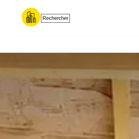
Rechercher