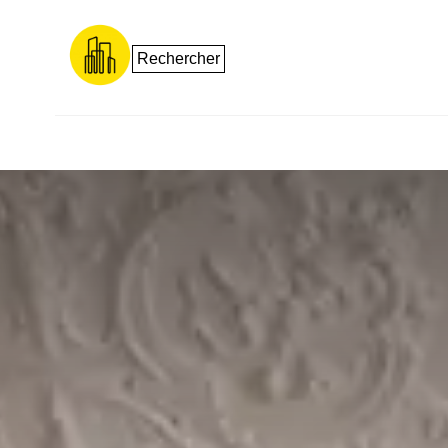
Rechercher