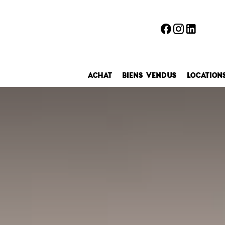
ACHAT
BIENS VENDUS
LOCATION