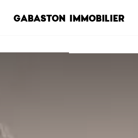
GABASTON IMMOBILIER