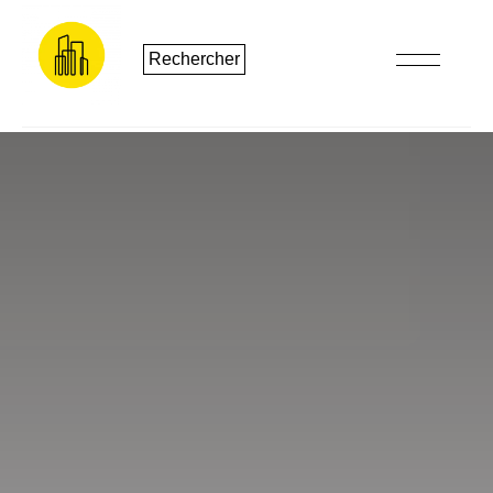
Rechercher