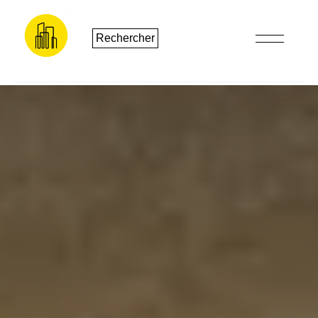
Rechercher