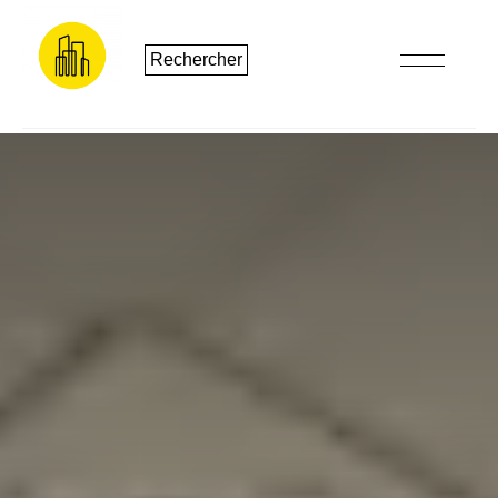
Rechercher