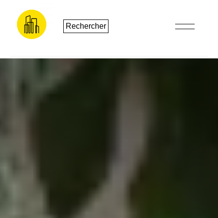
Rechercher