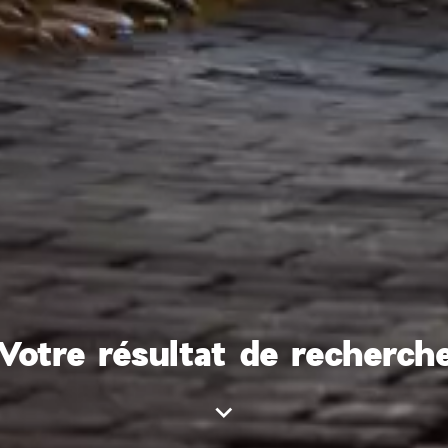
Votre résultat de recherch