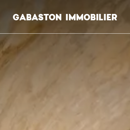
GABASTON IMMOBILIER