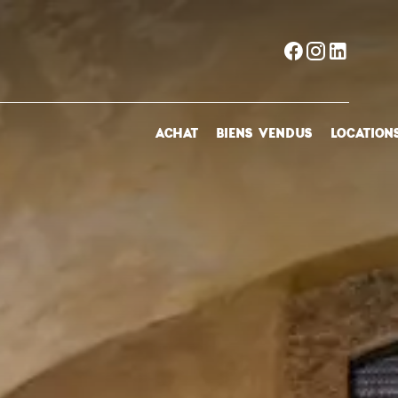
ACHAT
BIENS VENDUS
LOCATION